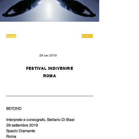
Danza
DANZA
29 set 2019
FESTIVAL INDIVENIRE
ROMA
BEYOND
Interprete e coreografo, Stellario Di Blasi
29 settembre 2019
Spazio Diamante
Roma